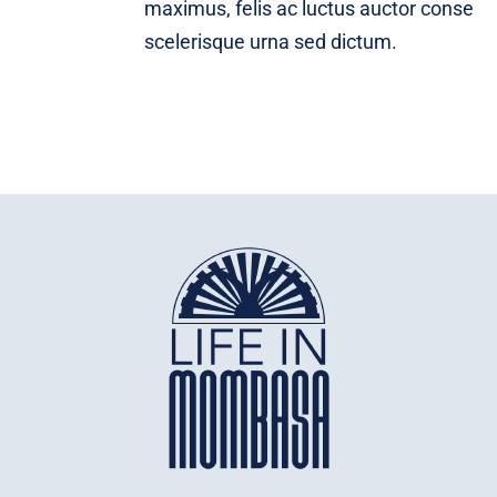
maximus, felis ac luctus auctor conse
scelerisque urna sed dictum.